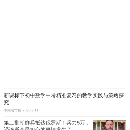
新课标下初中数学中考精准复习的教学实践与策略探
究
中国城市报
2026.7.11
第二批朝鲜兵抵达俄罗斯！兵力5万，
泽连斯基最担心的事情发生了