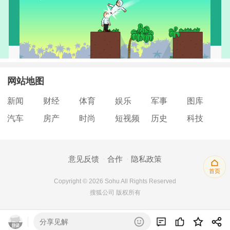
网站地图
新闻
财经
体育
娱乐
军事
图库
汽车
房产
时尚
短视频
历史
科技
意见反馈
合作
隐私政策
首页
Copyright © 2026 Sohu All Rights Reserved
搜狐公司 版权所有