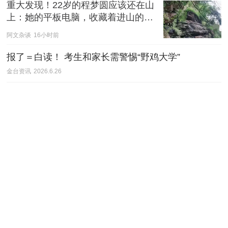
重大发现！22岁的程梦圆应该还在山
上：她的平板电脑，收藏着进山的两
条路线
阿文杂谈
16小时前
报了＝白读！ 考生和家长需警惕“野鸡大学”
金台资讯
2026.6.26