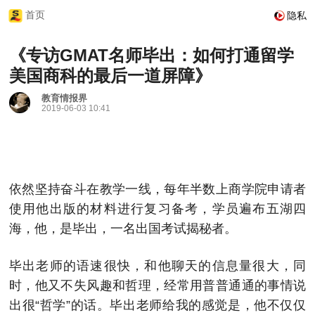
首页
隐私
《专访GMAT名师毕出：如何打通留学
美国商科的最后一道屏障》
教育情报界
2019-06-03 10:41
依然坚持奋斗在教学一线，每年半数上商学院申请者
使用他出版的材料进行复习备考，学员遍布五湖四
海，他，是毕出，一名出国考试揭秘者。
毕出老师的语速很快，和他聊天的信息量很大，同
时，他又不失风趣和哲理，经常用普普通通的事情说
出很“哲学”的话。毕出老师给我的感觉是，他不仅仅