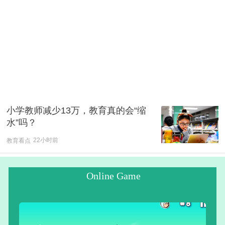
小学教师减少13万，教育真的会“缩
水”吗？
教育看点
22小时前